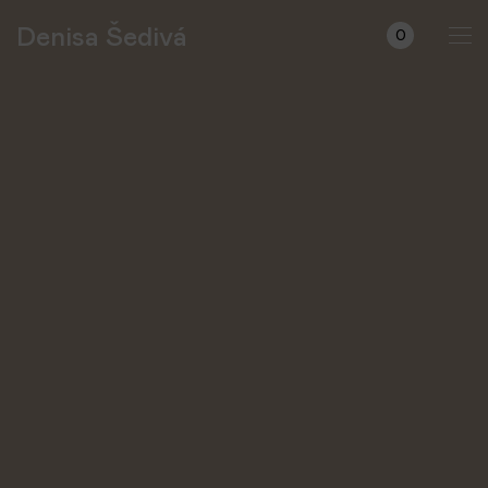
Denisa Šedivá
0